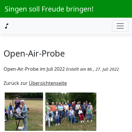
Singen soll Freude bringen!
Open-Air-Probe
Open-Air-Probe im Juli 2022
Erstellt am Mi., 27. Juli 2022
Zurück zur
Übersichtenseite