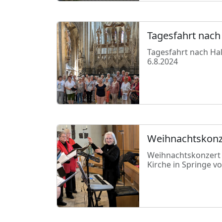
Tagesfahrt nach
Tagesfahrt nach Ha
6.8.2024
Weihnachtskonz
Weihnachtskonzert i
Kirche in Springe v