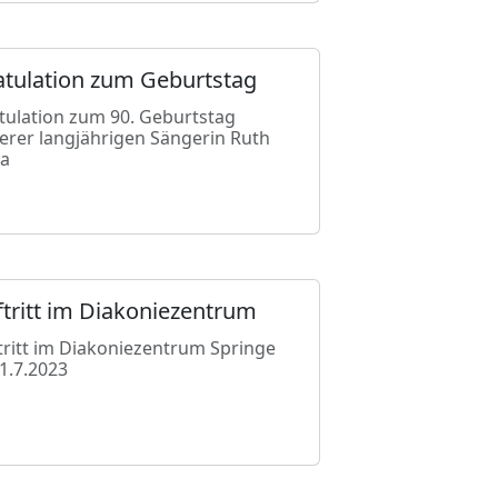
atulation zum Geburtstag
tulation zum 90. Geburtstag
erer langjährigen Sängerin Ruth
ta
tritt im Diakoniezentrum
tritt im Diakoniezentrum Springe
1.7.2023