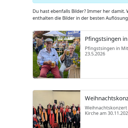
Du hast ebenfalls Bilder? Immer her damit. 
enthalten die Bilder in der besten Auflösung.
Pfingstsingen in
Pfingstsingen in Mi
23.5.2026
Weihnachtskonz
Weihnachtskonzert i
Kirche am 30.11.20