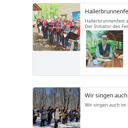
Hallerbrunnenfe
Hallerbrunnenfest 
Der Initiator des Fes
Wir singen auch
Wir singen auch im