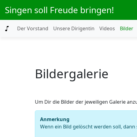
Singen soll Freude bringen!
Der Vorstand
Unsere Dirigentin
Videos
Bilder
Bildergalerie
Um Dir die Bilder der jeweiligen Galerie anz
Anmerkung
Wenn ein Bild gelöscht werden soll, dann