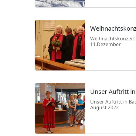
Weihnachtskonz
Weihnachtskonzert
11.Dezember
Unser Auftritt 
Unser Auftritt in B
August 2022