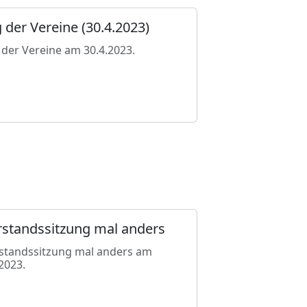
 der Vereine (30.4.2023)
 der Vereine am 30.4.2023.
rstandssitzung mal anders
standssitzung mal anders am
.2023.